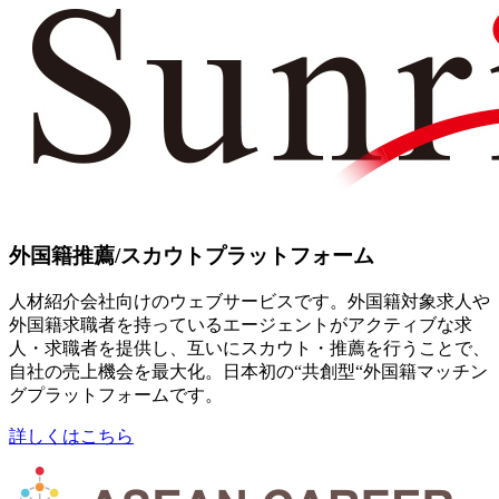
外国籍推薦/スカウトプラットフォーム
人材紹介会社向けのウェブサービスです。外国籍対象求人や
外国籍求職者を持っているエージェントがアクティブな求
人・求職者を提供し、互いにスカウト・推薦を行うことで、
自社の売上機会を最大化。日本初の“共創型“外国籍マッチン
グプラットフォームです。
詳しくはこちら