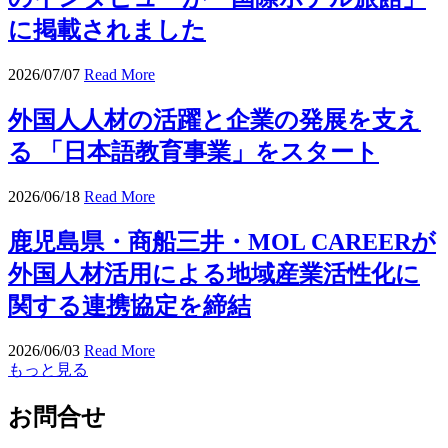
に掲載されました
2026/07/07
Read More
外国人人材の活躍と企業の発展を支え
る 「日本語教育事業」をスタート
2026/06/18
Read More
鹿児島県・商船三井・MOL CAREERが
外国人材活用による地域産業活性化に
関する連携協定を締結
2026/06/03
Read More
もっと見る
お問合せ