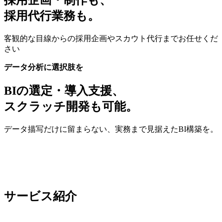
採用企画・制作も、
採用代行業務も。
客観的な目線からの採用企画やスカウト代行までお任せくだ
さい
データ分析に選択肢を
BIの選定・導入支援、
スクラッチ開発も可能。
データ描写だけに留まらない、実務まで見据えたBI構築を。
サービス紹介