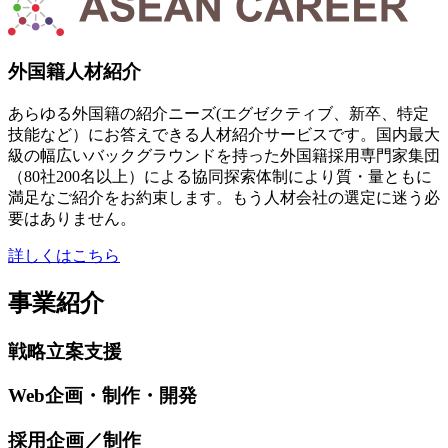
外国籍人材紹介
あらゆる外国籍の紹介ニーズ(エグゼクティブ、新卒、特定
技能など）にお答えできる人材紹介サービスです。国内最大
級の幅広いバックグラウンドを持った外国籍採用専門家集団
（80社200名以上）による協同探索体制により質・量ともに
満足なご紹介をお約束します。もう人材会社の選定に迷う必
要はありません。
詳しくはこちら
事業紹介
戦略立案支援
Web企画・制作・開発
採用企画／制作