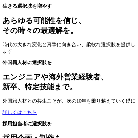
生きる選択肢を増やす
あらゆる可能性を信じ、
その時々の最適解を。
時代の大きな変化と真摯に向き合い、柔軟な選択肢を提供し
ます
外国籍人材に選択肢を
エンジニアや海外営業経験者、
新卒、特定技能まで。
外国籍人材との共生こそが、次の10年を乗り越えていく礎に
詳しくはこちら
採用担当者に選択肢を