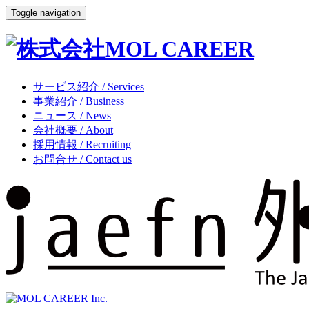
Toggle navigation
サービス紹介 / Services
事業紹介 / Business
ニュース / News
会社概要 / About
採用情報 / Recruiting
お問合せ / Contact us