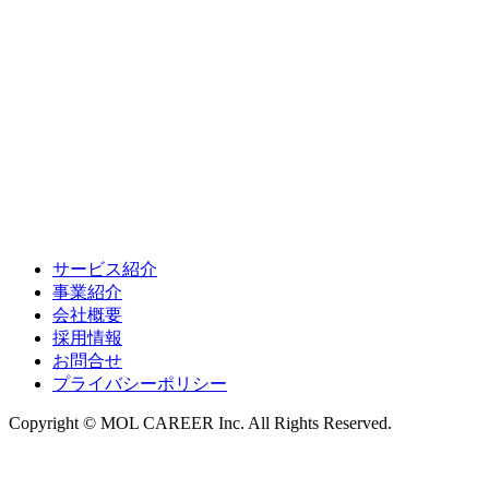
サービス紹介
事業紹介
会社概要
採用情報
お問合せ
プライバシーポリシー
Copyright © MOL CAREER Inc. All Rights Reserved.